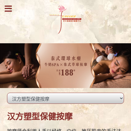
汉方塑型保健按摩